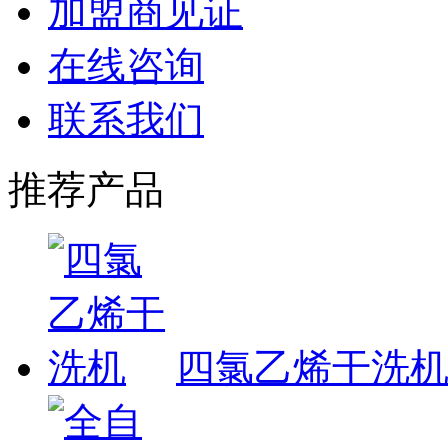
加盟商见证
在线咨询
联系我们
推荐产品
四氯乙烯干洗