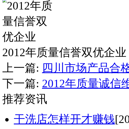
2012年质量信誉双优企业
上一篇:
四川市场产品合
下一篇:
2012年质量诚信
推荐资讯
干洗店怎样开才赚钱
[2