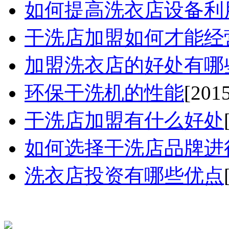
如何提高洗衣店设备利用率
干洗店加盟如何才能经营好
加盟洗衣店的好处有哪些.
环保干洗机的性能
[201
干洗店加盟有什么好处
如何选择干洗店品牌进行
洗衣店投资有哪些优点