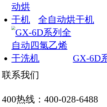
全自动烘干机
GX-6
联系我们
400热线：400-028-6488