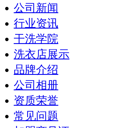
公司新闻
行业资讯
干洗学院
洗衣店展示
品牌介绍
公司相册
资质荣誉
常见问题