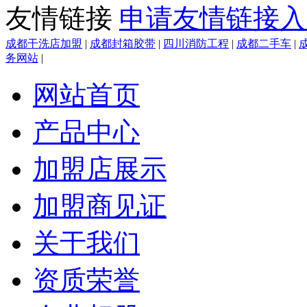
友情链接
申请友情链接入
成都干洗店加盟
|
成都封箱胶带
|
四川消防工程
|
成都二手车
|
务网站
|
网站首页
产品中心
加盟店展示
加盟商见证
关于我们
资质荣誉