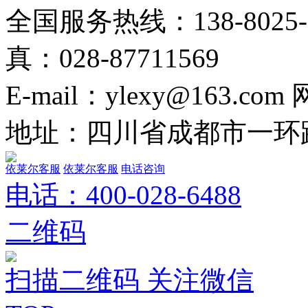
全国服务热线：138-8025-02
真：028-87711569
E-mail：ylexy@163.com
地址：四川省成都市一环路
依莱尔客服
依莱尔客服
电话咨询
电话：
400-028-6488
二维码
扫描二维码 关注微信