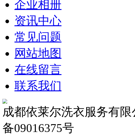
企业相册
资讯中心
常见问题
网站地图
在线留言
联系我们
成都依莱尔洗衣服务有限公
备09016375号