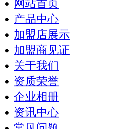
网站首页
产品中心
加盟店展示
加盟商见证
关于我们
资质荣誉
企业相册
资讯中心
常见问题