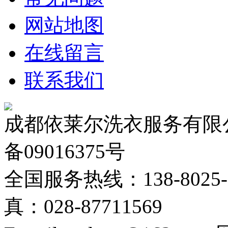
网站地图
在线留言
联系我们
成都依莱尔洗衣服务有限公
备09016375号
全国服务热线：138-8025-02
真：028-87711569