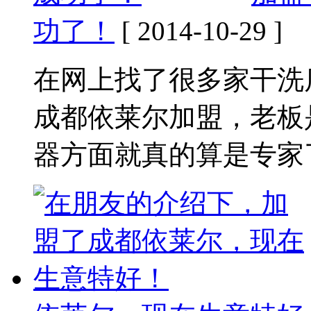
功了！
[ 2014-10-29 ]
在网上找了很多家干洗
成都依莱尔加盟，老板
器方面就真的算是专家了