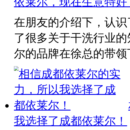
依莱尔，现在生意特好
在朋友的介绍下，认识
了很多关于干洗行业的
尔的品牌在徐总的带领下
我选择了成都依莱尔！