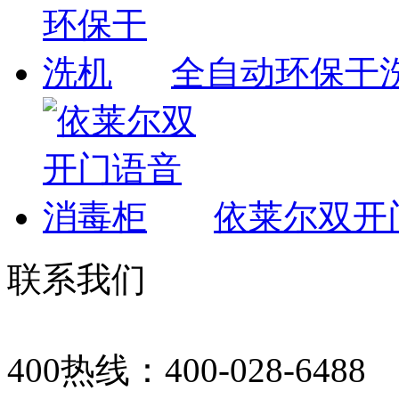
全自动环保干
依莱尔双开
联系我们
400热线：400-028-6488