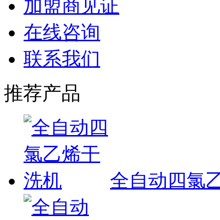
加盟商见证
在线咨询
联系我们
推荐产品
全自动四氯