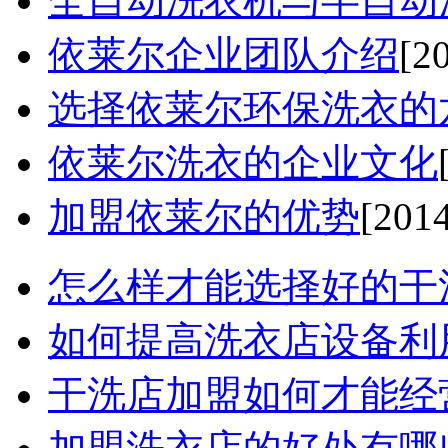
全自动洗衣机与半自动洗
依莱尔企业团队介绍
[2
选择依莱尔环保洗衣的六
依莱尔洗衣的企业文化
加盟依莱尔的优势
[201
怎么样才能选择好的干洗
如何提高洗衣店设备利用率
干洗店加盟如何才能经营好