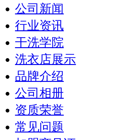
公司新闻
行业资讯
干洗学院
洗衣店展示
品牌介绍
公司相册
资质荣誉
常见问题