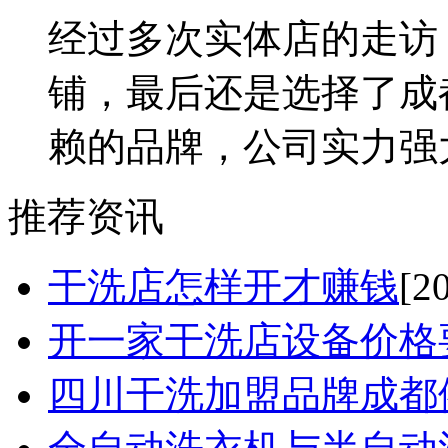
经过多次实体店的走访
铺，最后还是选择了成
赖的品牌，公司实力强大
推荐资讯
干洗店怎样开才赚钱
[2
开一家干洗店设备价格要
四川干洗加盟品牌成都依