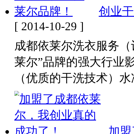
创业干
[ 2014-10-29 ]
成都依莱尔洗衣服务（
莱尔”品牌的强大行业
（优质的干洗技术）水准
加盟