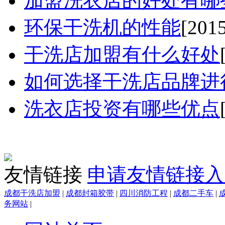
加盟洗衣店的好处有哪些.
环保干洗机的性能
[201
干洗店加盟有什么好处
如何选择干洗店品牌进行
洗衣店投资有哪些优点
友情链接
申请友情链接入
成都干洗店加盟
|
成都封箱胶带
|
四川消防工程
|
成都二手车
|
务网站
|