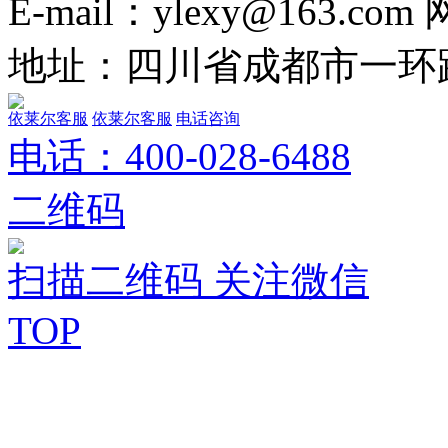
E-mail：ylexy@163.com
地址：四川省成都市一环路
依莱尔客服
依莱尔客服
电话咨询
电话：
400-028-6488
二维码
扫描二维码 关注微信
TOP