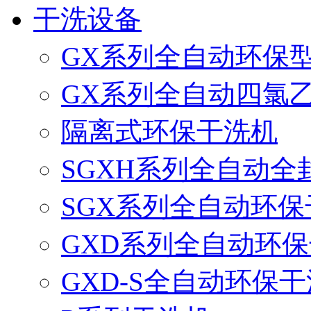
干洗设备
GX系列全自动环保
GX系列全自动四氯
隔离式环保干洗机
SGXH系列全自动
SGX系列全自动环保
GXD系列全自动环
GXD-S全自动环保