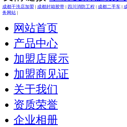
成都干洗店加盟
|
成都封箱胶带
|
四川消防工程
|
成都二手车
|
务网站
|
网站首页
产品中心
加盟店展示
加盟商见证
关于我们
资质荣誉
企业相册