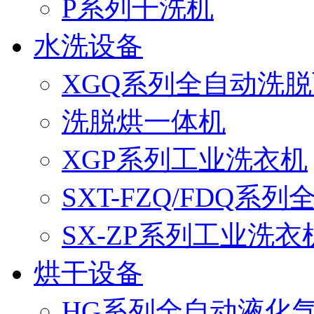
P系列干洗机
水洗设备
XGQ系列全自动洗
洗脱烘一体机
XGP系列工业洗衣机
SXT-FZQ/FDQ系
SX-ZP系列工业洗衣
烘干设备
HG系列全自动液化