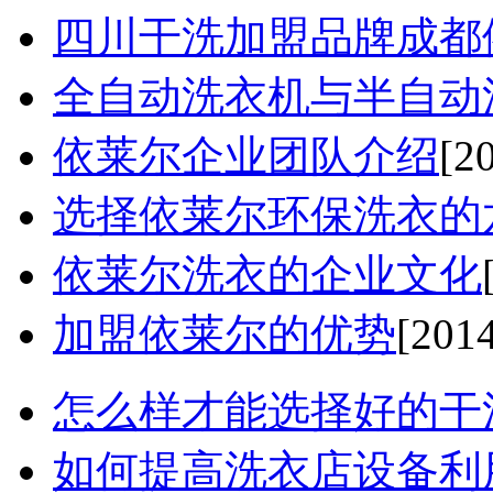
四川干洗加盟品牌成都依
全自动洗衣机与半自动洗
依莱尔企业团队介绍
[2
选择依莱尔环保洗衣的六
依莱尔洗衣的企业文化
加盟依莱尔的优势
[201
怎么样才能选择好的干洗
如何提高洗衣店设备利用率