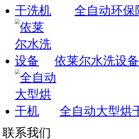
全自动环保
依莱尔水洗设
全自动大型烘
联系我们