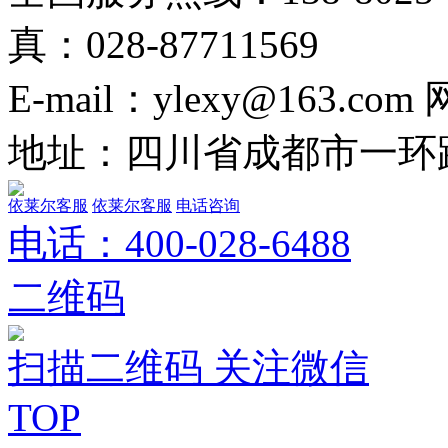
真：028-87711569
E-mail：ylexy@163.com
地址：四川省成都市一环路
依莱尔客服
依莱尔客服
电话咨询
电话：
400-028-6488
二维码
扫描二维码 关注微信
TOP