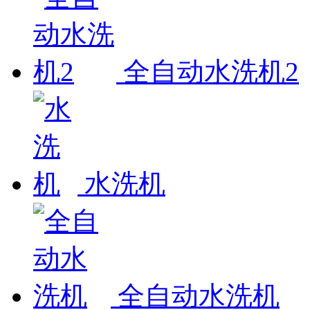
全自动水洗机2
水洗机
全自动水洗机