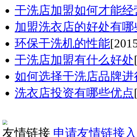
干洗店加盟如何才能经营好
加盟洗衣店的好处有哪些.
环保干洗机的性能
[201
干洗店加盟有什么好处
如何选择干洗店品牌进行
洗衣店投资有哪些优点
友情链接
申请友情链接入