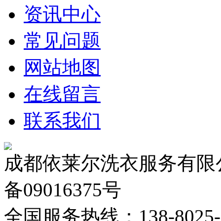
资讯中心
常见问题
网站地图
在线留言
联系我们
成都依莱尔洗衣服务有限公
备09016375号
全国服务热线：138-8025-02