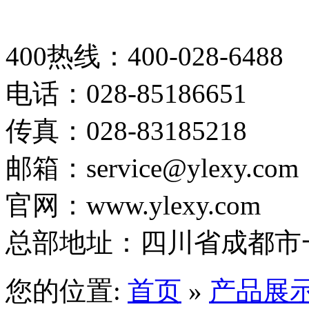
400热线：400-028-6488
电话：028-85186651
传真：028-83185218
邮箱：service@ylexy.com
官网：www.ylexy.com
总部地址：四川省成都市一
您的位置:
首页
»
产品展