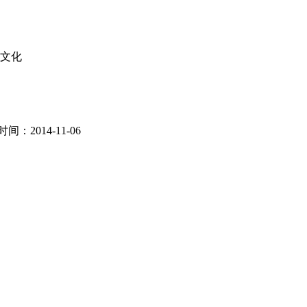
文化
：2014-11-06