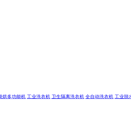
脱烘多功能机
工业洗衣机
卫生隔离洗衣机
全自动洗衣机
工业脱