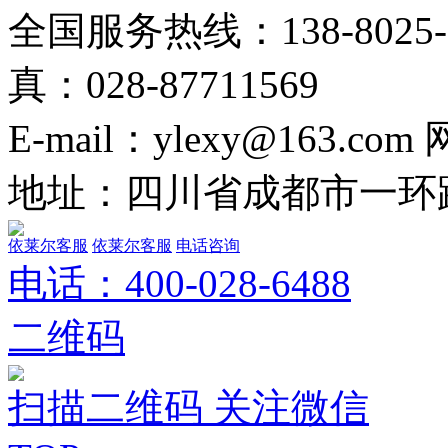
全国服务热线：138-8025-02
真：028-87711569
E-mail：ylexy@163.com
地址：四川省成都市一环路
依莱尔客服
依莱尔客服
电话咨询
电话：
400-028-6488
二维码
扫描二维码 关注微信