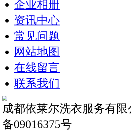
企业相册
资讯中心
常见问题
网站地图
在线留言
联系我们
成都依莱尔洗衣服务有限公
备09016375号