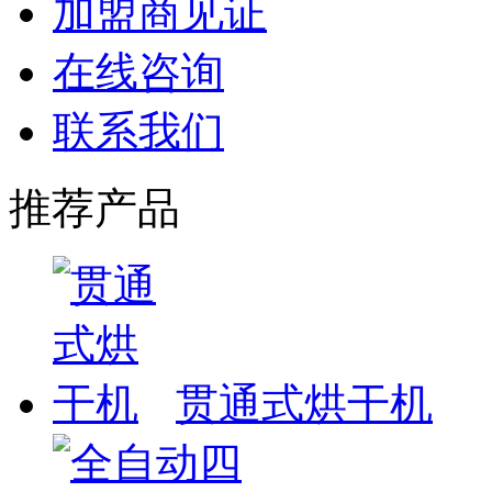
加盟商见证
在线咨询
联系我们
推荐产品
贯通式烘干机