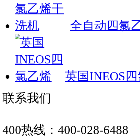
全自动四氯
英国INEOS
联系我们
400热线：400-028-6488