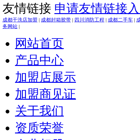
友情链接
申请友情链接入
成都干洗店加盟
|
成都封箱胶带
|
四川消防工程
|
成都二手车
|
务网站
|
网站首页
产品中心
加盟店展示
加盟商见证
关于我们
资质荣誉