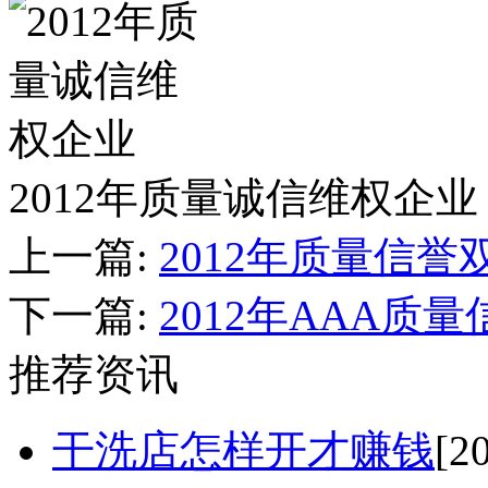
2012年质量诚信维权企业
上一篇:
2012年质量信誉
下一篇:
2012年AAA质
推荐资讯
干洗店怎样开才赚钱
[2