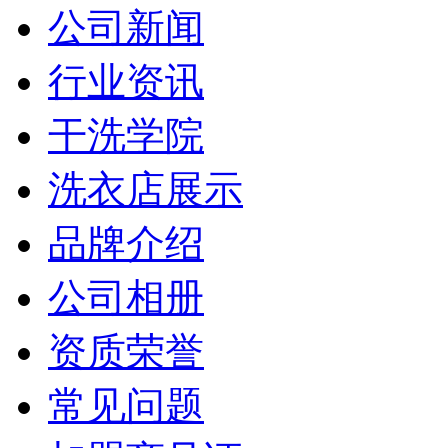
公司新闻
行业资讯
干洗学院
洗衣店展示
品牌介绍
公司相册
资质荣誉
常见问题