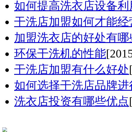
如何提高洗衣店设备利用率
干洗店加盟如何才能经营好
加盟洗衣店的好处有哪些.
环保干洗机的性能
[201
干洗店加盟有什么好处
如何选择干洗店品牌进行
洗衣店投资有哪些优点