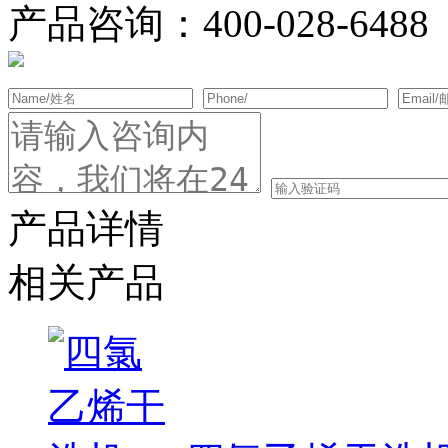
产品咨询：
400-028-6488
产品详情
相关产品