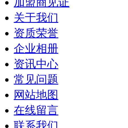
加盟商见证
关于我们
资质荣誉
企业相册
资讯中心
常见问题
网站地图
在线留言
联系我们