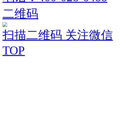
二维码
扫描二维码 关注微信
TOP