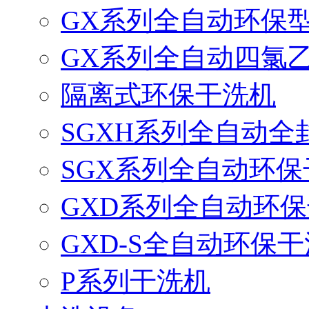
GX系列全自动环保
GX系列全自动四氯
隔离式环保干洗机
SGXH系列全自动
SGX系列全自动环保
GXD系列全自动环
GXD-S全自动环保
P系列干洗机