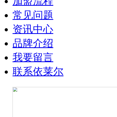
加盟流程
常见问题
资讯中心
品牌介绍
我要留言
联系依莱尔