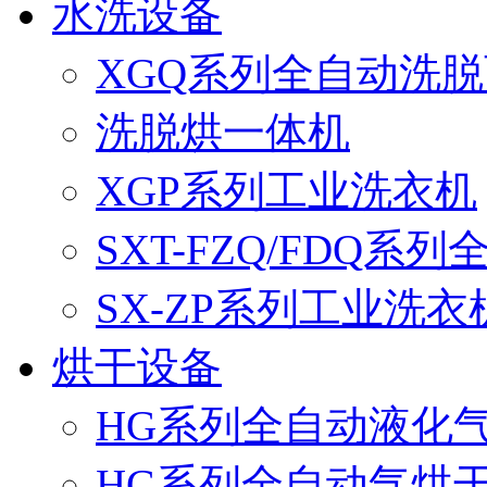
水洗设备
XGQ系列全自动洗
洗脱烘一体机
XGP系列工业洗衣机
SXT-FZQ/FDQ系
SX-ZP系列工业洗衣
烘干设备
HG系列全自动液化
HG系列全自动气烘