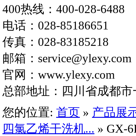
400热线：400-028-6488
电话：028-85186651
传真：028-83185218
邮箱：service@ylexy.com
官网：www.ylexy.com
总部地址：四川省成都市一
您的位置:
首页
»
产品展
四氯乙烯干洗机...
»
GX