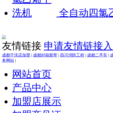
全自动四氯
友情链接
申请友情链接入
成都干洗店加盟
|
成都封箱胶带
|
四川消防工程
|
成都二手车
|
务网站
|
网站首页
产品中心
加盟店展示