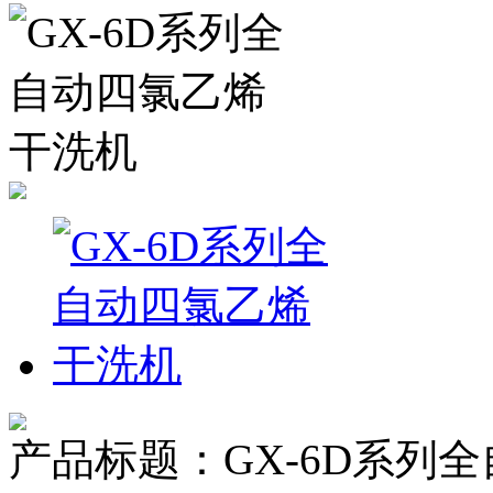
产品标题：GX-6D系列