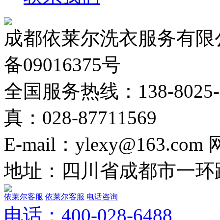
成都依莱尔洗衣服务有限公
备09016375号
全国服务热线：138-8025-02
真：028-87711569
E-mail：ylexy@163.com
地址：四川省成都市一环路
依莱尔客服
依莱尔客服
电话咨询
电话：
400-028-6488