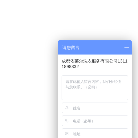
请您留言
成都依莱尔洗衣服务有限公司1311
1898332