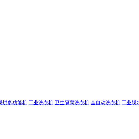
脱烘多功能机
工业洗衣机
卫生隔离洗衣机
全自动洗衣机
工业脱