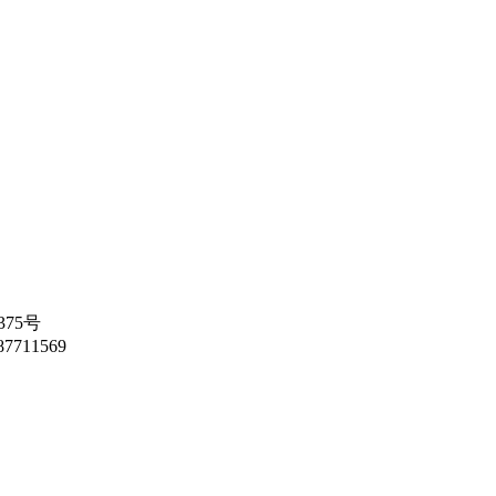
75号
7711569