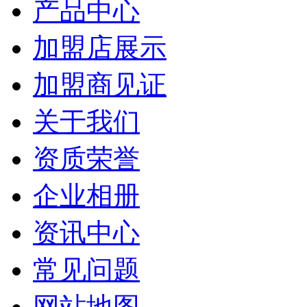
产品中心
加盟店展示
加盟商见证
关于我们
资质荣誉
企业相册
资讯中心
常见问题
网站地图