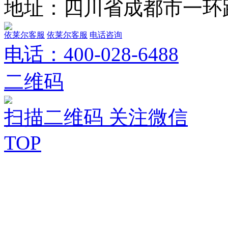
地址：四川省成都市一环路
依莱尔客服
依莱尔客服
电话咨询
电话：
400-028-6488
二维码
扫描二维码 关注微信
TOP