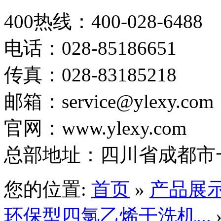
400热线：400-028-6488
电话：028-85186651
传真：028-83185218
邮箱：service@ylexy.com
官网：www.ylexy.com
总部地址：四川省成都市一
您的位置:
首页
»
产品展
环保型四氯乙烯干洗机...