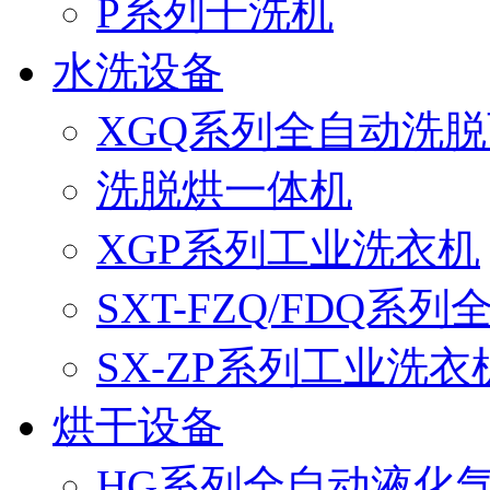
P系列干洗机
水洗设备
XGQ系列全自动洗
洗脱烘一体机
XGP系列工业洗衣机
SXT-FZQ/FDQ系
SX-ZP系列工业洗衣
烘干设备
HG系列全自动液化