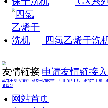
GX系
四氯乙烯干洗
友情链接
申请友情链接入
成都干洗店加盟
|
成都封箱胶带
|
四川消防工程
|
成都二手车
|
务网站
|
网站首页