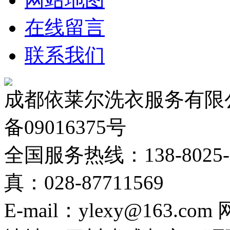
在线留言
联系我们
成都依莱尔洗衣服务有限公
备09016375号
全国服务热线：138-8025-02
真：028-87711569
E-mail：ylexy@163.com