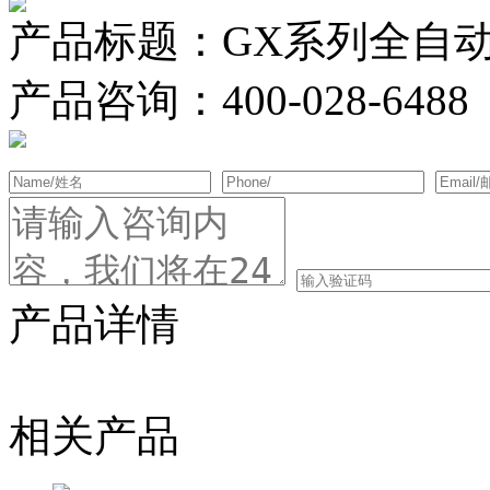
产品标题：GX系列全自
产品咨询：
400-028-6488
产品详情
相关产品