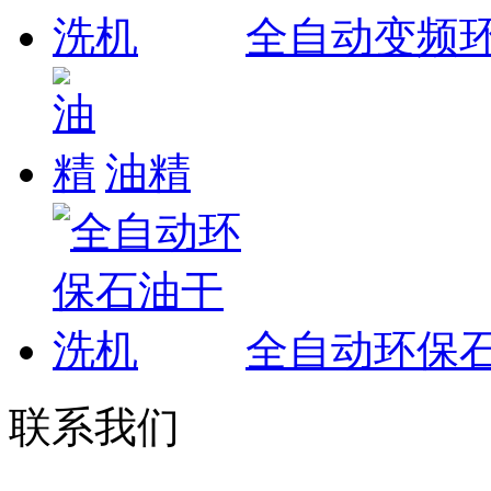
全自动变频
油精
全自动环保
联系我们