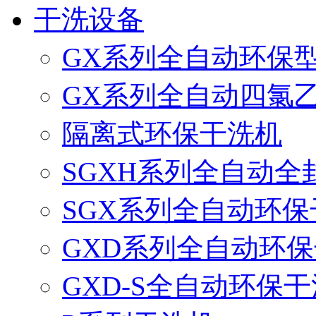
干洗设备
GX系列全自动环保
GX系列全自动四氯
隔离式环保干洗机
SGXH系列全自动
SGX系列全自动环保
GXD系列全自动环
GXD-S全自动环保